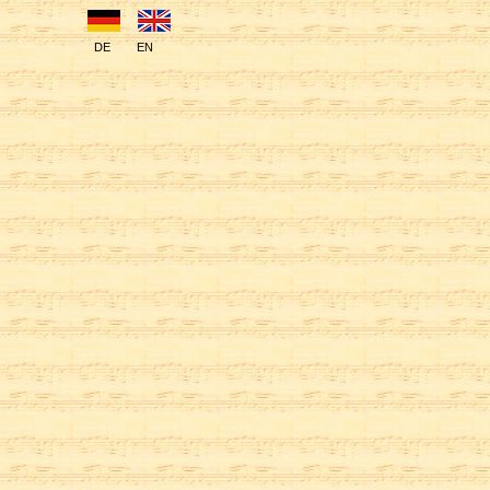
DE
EN